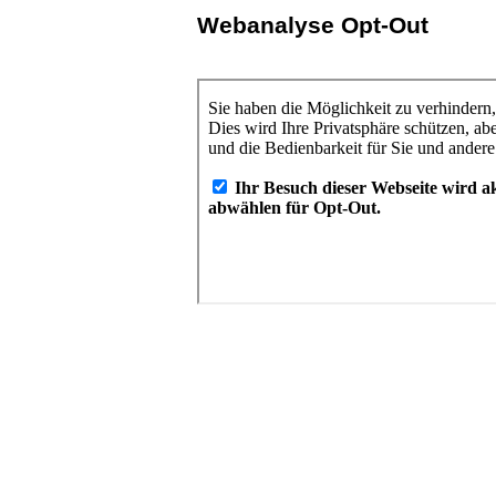
Webanalyse Opt-Out