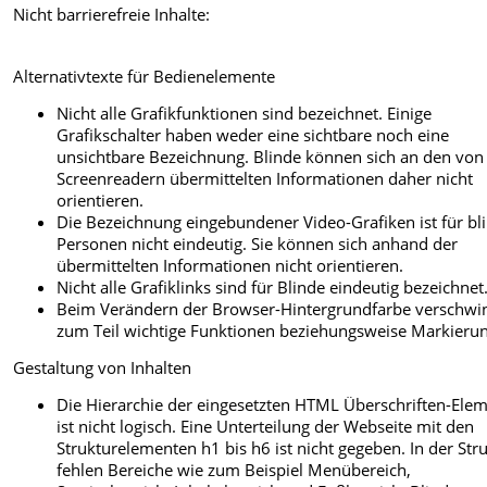
Nicht barrierefreie Inhalte:
Alternativtexte für Bedienelemente
Nicht alle Grafikfunktionen sind bezeichnet. Einige
Grafikschalter haben weder eine sichtbare noch eine
unsichtbare Bezeichnung. Blinde können sich an den von
Screenreadern übermittelten Informationen daher nicht
orientieren.
Die Bezeichnung eingebundener Video-Grafiken ist für bl
Personen nicht eindeutig. Sie können sich anhand der
übermittelten Informationen nicht orientieren.
Nicht alle Grafiklinks sind für Blinde eindeutig bezeichnet
Beim Verändern der Browser-Hintergrundfarbe verschwi
zum Teil wichtige Funktionen beziehungsweise Markieru
Gestaltung von Inhalten
Die Hierarchie der eingesetzten HTML Überschriften-Ele
ist nicht logisch. Eine Unterteilung der Webseite mit den
Strukturelementen h1 bis h6 ist nicht gegeben. In der Str
fehlen Bereiche wie zum Beispiel Menübereich,