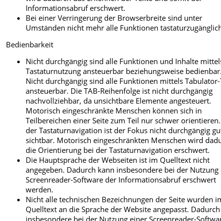
Informationsabruf erschwert.
Bei einer Verringerung der Browserbreite sind unter
Umständen nicht mehr alle Funktionen tastaturzugänglic
Bedienbarkeit
Nicht durchgängig sind alle Funktionen und Inhalte mittel
Tastaturnutzung ansteuerbar beziehungsweise bedienbar
Nicht durchgängig sind alle Funktionen mittels Tabulator-
ansteuerbar. Die TAB-Reihenfolge ist nicht durchgängig
nachvollziehbar, da unsichtbare Elemente angesteuert.
Motorisch eingeschränkte Menschen können sich in
Teilbereichen einer Seite zum Teil nur schwer orientieren.
der Tastaturnavigation ist der Fokus nicht durchgängig gu
sichtbar. Motorisch eingeschränkten Menschen wird dad
die Orientierung bei der Tastaturnavigation erschwert.
Die Hauptsprache der Webseiten ist im Quelltext nicht
angegeben. Dadurch kann insbesondere bei der Nutzung 
Screenreader-Software der Informationsabruf erschwert
werden.
Nicht alle technischen Bezeichnungen der Seite wurden i
Quelltext an die Sprache der Website angepasst. Dadurc
insbesondere bei der Nutzung einer Screenreader-Softwa