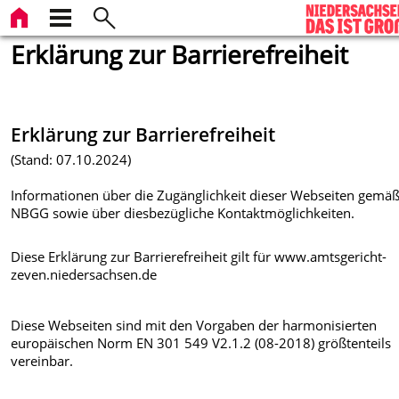
Erklärung zur Barrierefreiheit
Erklärung zur Barrierefreiheit
(Stand: 07.10.2024)
Informationen über die Zugänglichkeit dieser Webseiten gemäß
NBGG sowie über diesbezügliche Kontaktmöglichkeiten.
Diese Erklärung zur Barrierefreiheit gilt für www.amtsgericht-
zeven.niedersachsen.de
Diese Webseiten sind mit den Vorgaben der harmonisierten
europäischen Norm EN 301 549 V2.1.2 (08-2018) größtenteils
vereinbar.