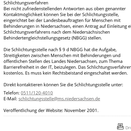
Schlichtungsverfahren
Bei nicht zufriedenstellenden Antworten aus oben genannter
Kontaktmöglichkeit können Sie bei der Schlichtungsstelle,
eingerichtet bei der Landesbeauftragten für Menschen mit
Behinderungen in Niedersachsen, einen Antrag auf Einleitung e
Schlichtungsverfahrens nach dem Niedersächsischen
Behindertengleichstellungsgesetz (NBGG) stellen.
Die Schlichtungsstelle nach § 9 d NBGG hat die Aufgabe,
Streitigkeiten zwischen Menschen mit Behinderungen und
öffentlichen Stellen des Landes Niedersachsen, zum Thema
Barrierefreiheit in der IT, beizulegen. Das Schlichtungsverfahren
kostenlos. Es muss kein Rechtsbeistand eingeschaltet werden.
Direkt kontaktieren können Sie die Schlichtungsstelle unter:
Telefon:
0511/120-4010
E-Mail:
schlichtungsstelle@ms.niedersachsen.de
Veröffentlichung der Website: November 2001.
Dr