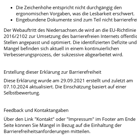
Die Zeichenhöhe entspricht nicht durchgängig den
ergonomischen Vorgaben, was die Lesbarkeit erschwert.
Eingebundene Dokumente sind zum Teil nicht barrierefrei
Der Webauftritt des Niedersachsen.de wird an die EU-Richtlinie
2016/2102 zur Umsetzung des barrierefreien Internets öffentli
Stellen angepasst und optimiert. Die identifizierten Defizite und
Mängel befinden sich aktuell in einem kontinuierlichen
Verbesserungsprozess, der sukzessive abgearbeitet wird.
Erstellung dieser Erklärung zur Barrierefreiheit
Diese Erklärung wurde am 29.09.2021 erstellt und zuletzt am
07.10.2024 aktualisiert. Die Einschätzung basiert auf einer
Selbstbewertung.
Feedback und Kontaktangaben
Über den Link "Kontakt" oder "Impressum" im Footer am Ende
Seite können Sie Mängel in Bezug auf die Einhaltung der
Barrierefreiheitsanforderungen mitteilen.