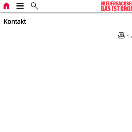
Kontakt
Dr