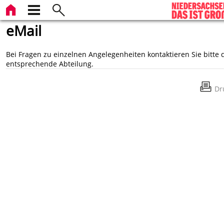
eMail
Bei Fragen zu einzelnen Angelegenheiten kontaktieren Sie bitte 
entsprechende Abteilung.
Dr